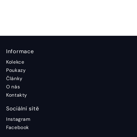
Informace
Kolekce
Poukazy
Články
O nás
Kontakty
Sociální sítě
Instagram
Facebook