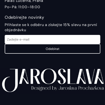
Palác Lucerna, Praha
Po–Pá: 11:00–18:00
Odebírejte novinky
Přihlaste se k odběru a získejte 15% slevu na první
objednávku
Odebírat