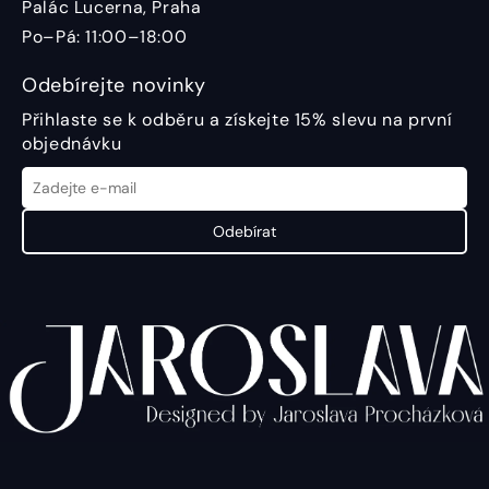
Palác Lucerna, Praha
Po–Pá: 11:00–18:00
Odebírejte novinky
Přihlaste se k odběru a získejte 15% slevu na první
objednávku
Odebírat