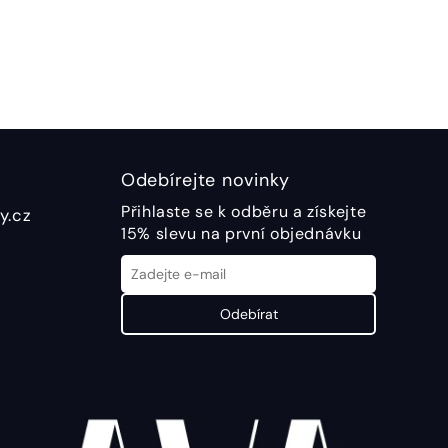
Odebírejte novinky
Přihlaste se k odběru a získejte
y.cz
15% slevu na první objednávku
Odebírat