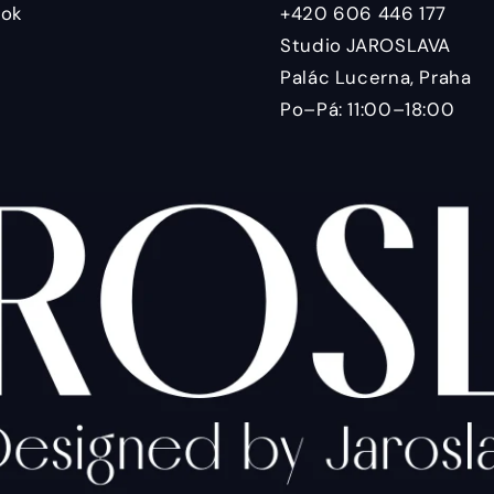
ok
+420 606 446 177
Studio JAROSLAVA
Palác Lucerna, Praha
Po–Pá: 11:00–18:00