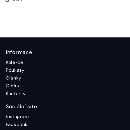
Informace
Kolekce
Poukazy
Články
O nás
Kontakty
Sociální sítě
Instagram
Facebook