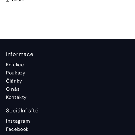
Informace
Kolekce
Poukazy
Články
O nás
Kontakty
Sociální sítě
Instagram
Facebook