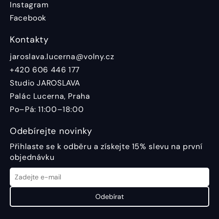
Instagram
Facebook
Kontakty
jaroslava.lucerna@volny.cz
+420 606 446 177
Studio JAROSLAVA
Palác Lucerna, Praha
Po–Pá: 11:00–18:00
Odebírejte novinky
Přihlaste se k odběru a získejte 15% slevu na první
objednávku
Odebírat