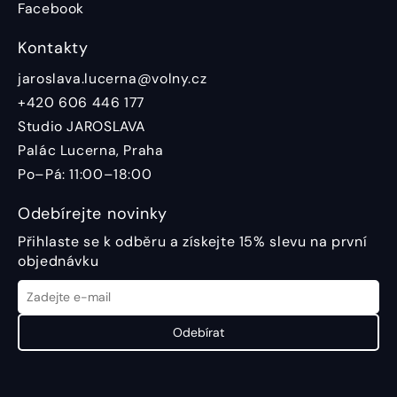
Facebook
Kontakty
jaroslava.lucerna@volny.cz
+420 606 446 177
Studio JAROSLAVA
Palác Lucerna, Praha
Po–Pá: 11:00–18:00
Odebírejte novinky
Přihlaste se k odběru a získejte 15% slevu na první
objednávku
Odebírat