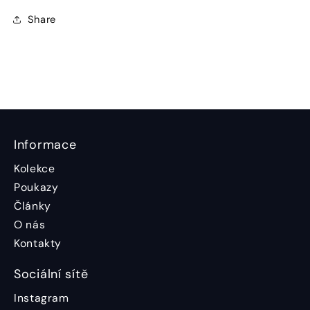
Share
Informace
Kolekce
Poukazy
Články
O nás
Kontakty
Sociální sítě
Instagram