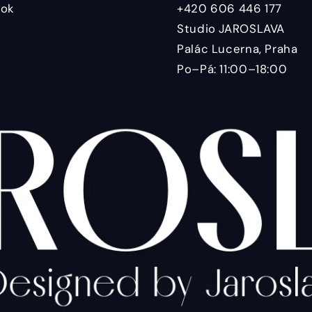
ok
+420 606 446 177
Studio JAROSLAVA
Palác Lucerna, Praha
Po–Pá: 11:00–18:00