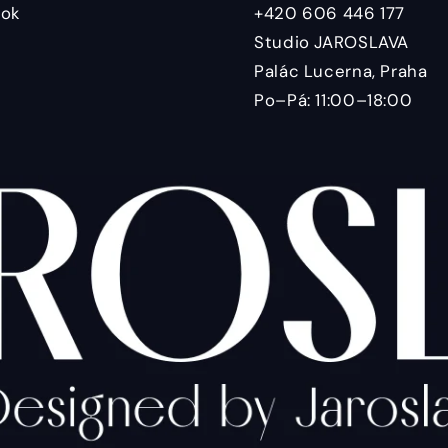
ok
+420 606 446 177
Studio JAROSLAVA
Palác Lucerna, Praha
Po–Pá: 11:00–18:00