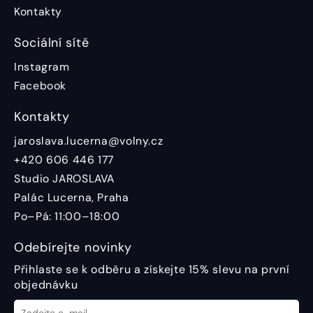
Kontakty
Sociální sítě
Instagram
Facebook
Kontakty
jaroslava.lucerna@volny.cz
+420 606 446 177
Studio JAROSLAVA
Palác Lucerna, Praha
Po–Pá: 11:00–18:00
Odebírejte novinky
Přihlaste se k odběru a získejte 15% slevu na první
objednávku