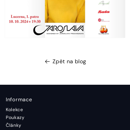
Zpět na blog
Informace
Kolekce
Poukazy
Články