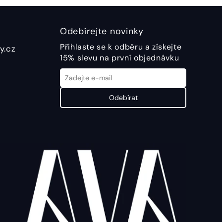
Odebírejte novinky
Přihlaste se k odběru a získejte
y.cz
15% slevu na první objednávku
Odebírat