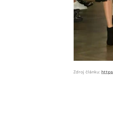
Zdroj článku:
https